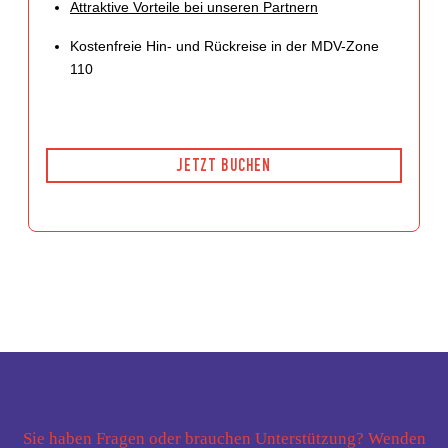
Attraktive Vorteile bei unseren Partnern
Kostenfreie Hin- und Rückreise in der MDV-Zone
110
JETZT BUCHEN
Sie haben Fragen oder brauchen Unterstützung? Wenden