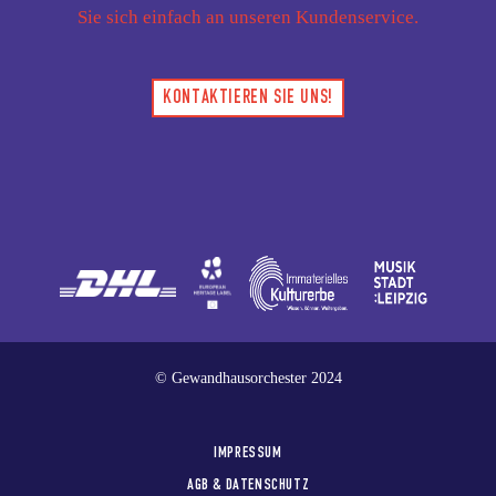
Sie sich einfach an unseren Kundenservice.
KONTAKTIEREN SIE UNS!
© Gewandhausorchester 2024
IMPRESSUM
AGB & DATENSCHUTZ