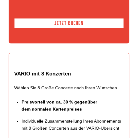
JETZT BUCHEN
VARIO mit 8 Konzerten
Wählen Sie 8 Große Concerte nach Ihren Wünschen.
Preisvorteil von ca. 30 % gegenüber
dem normalen Kartenpreises
Individuelle Zusammenstellung Ihres Abonnements
mit 8 Großen Concerten aus der VARIO-Übersicht